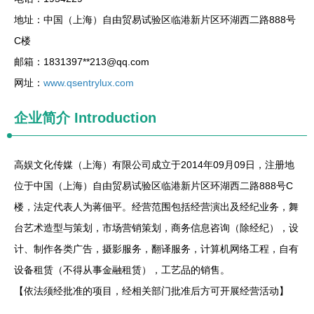
地址：中国（上海）自由贸易试验区临港新片区环湖西二路888号
C楼
邮箱：1831397**
213@qq.com
网址：
www.qsentrylux.com
企业简介
Introduction
高娱文化传媒（上海）有限公司成立于2014年09月09日，注册地
位于中国（上海）自由贸易试验区临港新片区环湖西二路888号C
楼，法定代表人为蒋佃平。经营范围包括经营演出及经纪业务，舞
台艺术造型与策划，市场营销策划，商务信息咨询（除经纪），设
计、制作各类广告，摄影服务，翻译服务，计算机网络工程，自有
设备租赁（不得从事金融租赁），工艺品的销售。
【依法须经批准的项目，经相关部门批准后方可开展经营活动】