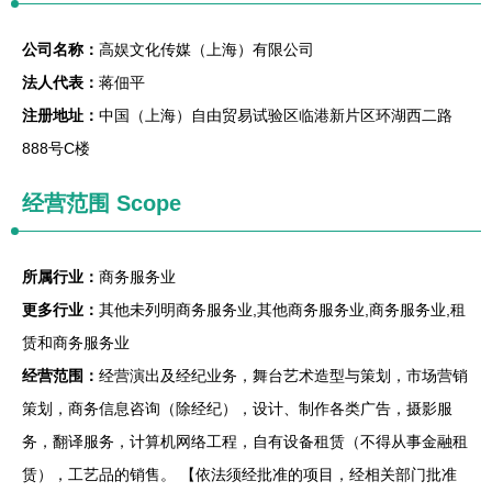
公司名称：
高娱文化传媒（上海）有限公司
法人代表：
蒋佃平
注册地址：
中国（上海）自由贸易试验区临港新片区环湖西二路
888号C楼
经营范围 Scope
所属行业：
商务服务业
更多行业：
其他未列明商务服务业,其他商务服务业,商务服务业,租
赁和商务服务业
经营范围：
经营演出及经纪业务，舞台艺术造型与策划，市场营销
策划，商务信息咨询（除经纪），设计、制作各类广告，摄影服
务，翻译服务，计算机网络工程，自有设备租赁（不得从事金融租
赁），工艺品的销售。 【依法须经批准的项目，经相关部门批准