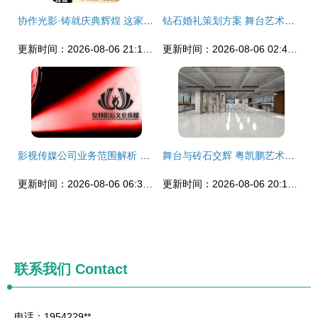
协作光影·铸就庆典辉煌 这家活动演出公司的热忱服务与舞台奇迹
钻石婚礼策划方案 舞台艺术造型与策划全文预览
更新时间：2026-08-06 21:19:45
更新时间：2026-08-06 02:43:42
影视传媒公司业务范围解析 从影视制作到舞台艺术与策划
舞台与砖石交辉 粤凯鹏艺术馆的空间美学与流变共构
更新时间：2026-08-06 06:34:52
更新时间：2026-08-06 20:18:02
联系我们
Contact
电话：1954229**