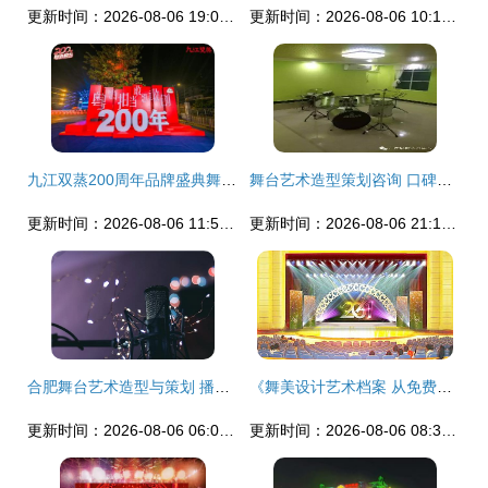
更新时间：2026-08-06 19:06:57
更新时间：2026-08-06 10:16:14
九江双蒸200周年品牌盛典舞台艺术造型与策划
舞台艺术造型策划咨询 口碑至上的专业实践
更新时间：2026-08-06 11:51:54
更新时间：2026-08-06 21:14:50
合肥舞台艺术造型与策划 播音艺考生线下培训走心推荐
《舞美设计艺术档案 从免费矢量图资源看舞台造型与策划的核心逻辑》
更新时间：2026-08-06 06:05:21
更新时间：2026-08-06 08:31:28