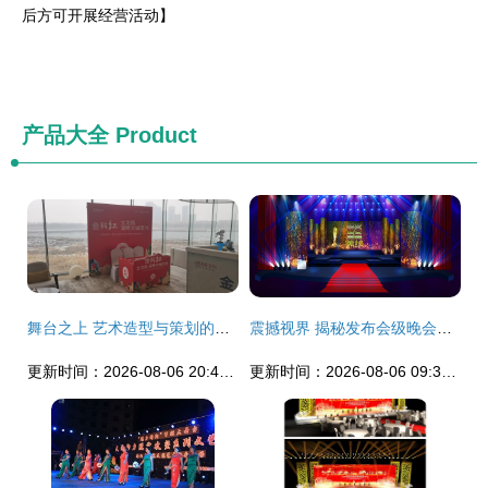
后方可开展经营活动】
产品大全
Product
舞台之上 艺术造型与策划的灵魂交响
震撼视界 揭秘发布会级晚会舞台PSD模板设计与艺术策划精髓
更新时间：2026-08-06 20:45:11
更新时间：2026-08-06 09:38:30