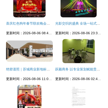
喜庆红色狗年春节联欢晚会舞台背景设计素材赏析
光影交织的盛典 全场一站式庆典背后的秘密
更新时间：2026-08-06 08:43:32
更新时间：2026-08-06 23:39:36
绝密谍照｜苏城商业新地标内装方案暴露 舞台艺术构思惊艳曝光
跃颖商务 以专业策划赋能贵港品牌新生力
更新时间：2026-08-06 11:09:50
更新时间：2026-08-06 02:45:59