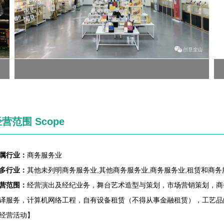
营范围 Scope
属行业：
商务服务业
多行业：
其他未列明商务服务业,其他商务服务业,商务服务业,租赁和商务
营范围：
经营演出及经纪业务，舞台艺术造型与策划，市场营销策划，商
译服务，计算机网络工程，自有设备租赁（不得从事金融租赁），工艺品
经营活动】