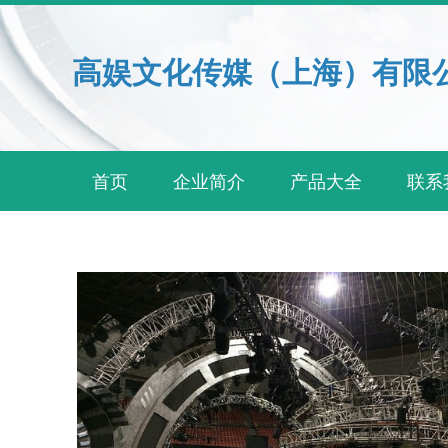
高娱文化传媒（上海）有限
首页
企业简介
产品大全
联系