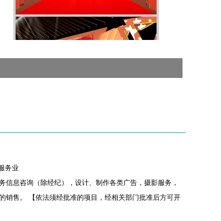
服务业
务信息咨询（除经纪），设计、制作各类广告，摄影服务，
的销售。 【依法须经批准的项目，经相关部门批准后方可开