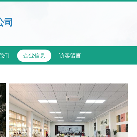
公司
我们
企业信息
访客留言