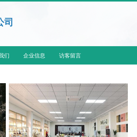
公司
我们
企业信息
访客留言