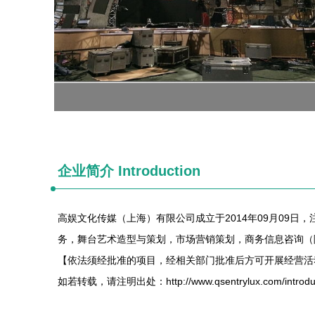
企业简介 Introduction
高娱文化传媒（上海）有限公司成立于2014年09月09
务，舞台艺术造型与策划，市场营销策划，商务信息咨询（
【依法须经批准的项目，经相关部门批准后方可开展经营活
如若转载，请注明出处：http://www.qsentrylux.com/introduct