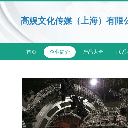
高娱文化传媒（上海）有限
首页
企业简介
产品大全
联系