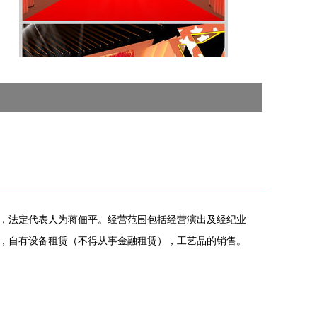
C楼，法定代表人为蒋佃平。经营范围包括经营演出及经纪业
，自有设备租赁（不得从事金融租赁），工艺品的销售。